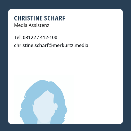
CHRISTINE SCHARF
Media Assistenz
Tel. 08122 / 412-100
christine.scharf@merkurtz.media