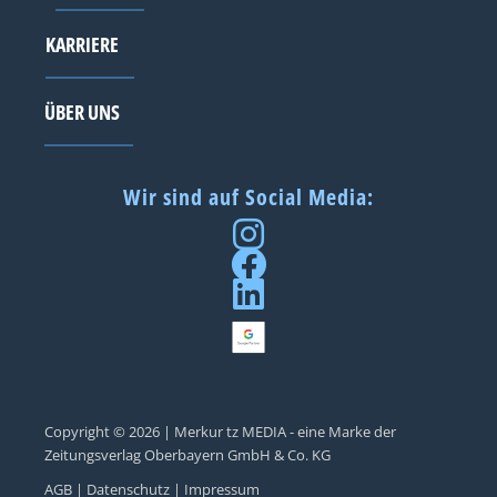
KARRIERE
ÜBER UNS
Wir sind auf Social Media:
Copyright © 2026 | Merkur tz MEDIA - eine Marke der
Zeitungsverlag Oberbayern GmbH & Co. KG
AGB |
Datenschutz |
Impressum