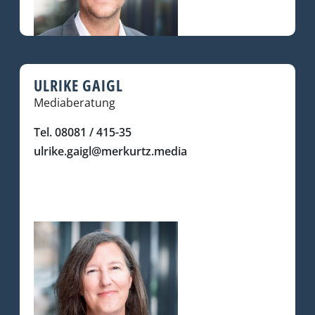
ULRIKE GAIGL
Mediaberatung
Tel. 08081 / 415-35
ulrike.gaigl@merkurtz.media