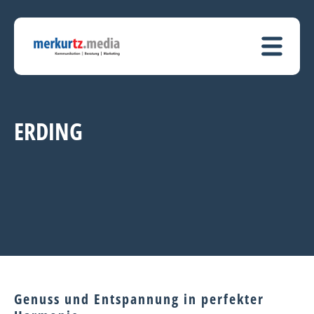
ERDING
Genuss und Entspannung in perfekter