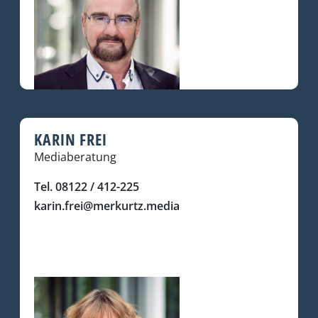
KARIN FREI
Mediaberatung
Tel. 08122 / 412-225
karin.frei@merkurtz.media