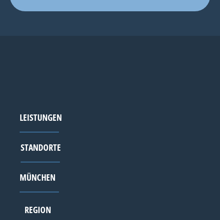
LEISTUNGEN
STANDORTE
MÜNCHEN
REGION