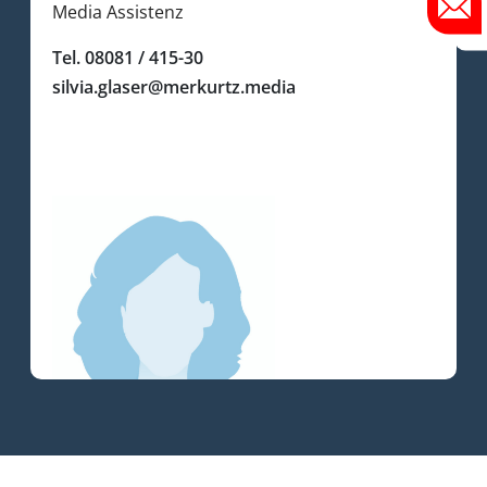
Media Assistenz
Tel. 08081 / 415-30
silvia.glaser@merkurtz.media