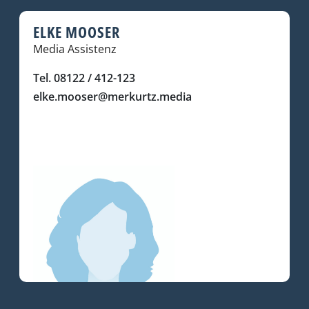
ELKE MOOSER
Media Assistenz
Tel. 08122 / 412-123
elke.mooser@merkurtz.media