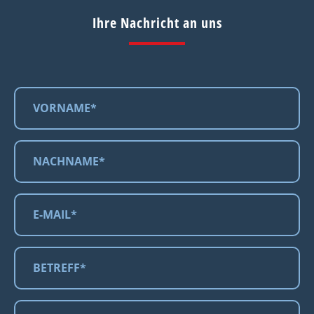
Ihre Nachricht an uns