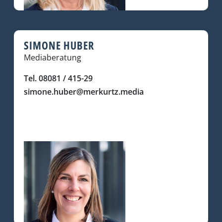
SIMONE HUBER
Mediaberatung
Tel. 08081 / 415-29
simone.huber@merkurtz.media