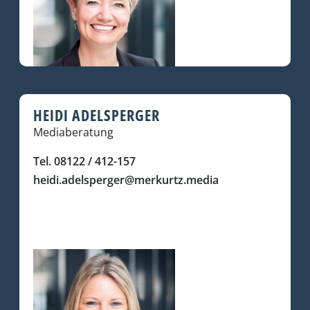
HEIDI ADELSPERGER
Mediaberatung
Tel. 08122 / 412-157
heidi.adelsperger@merkurtz.media