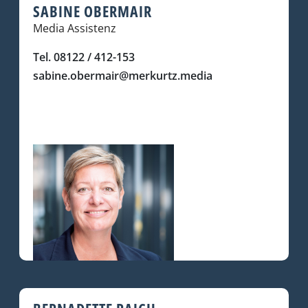
SABINE OBERMAIR
Media Assistenz
Tel. 08122 / 412-153
sabine.obermair@merkurtz.media