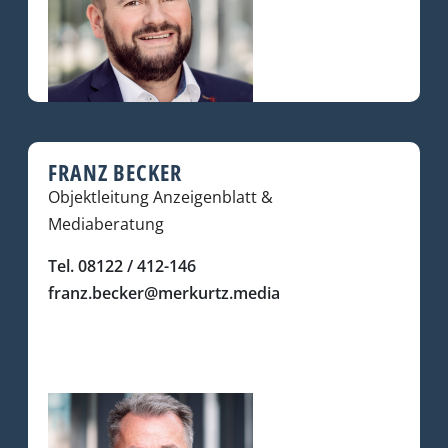
FRANZ BECKER
Objektleitung Anzeigenblatt &
Mediaberatung
Tel. 08122 / 412-146
franz.becker@merkurtz.media