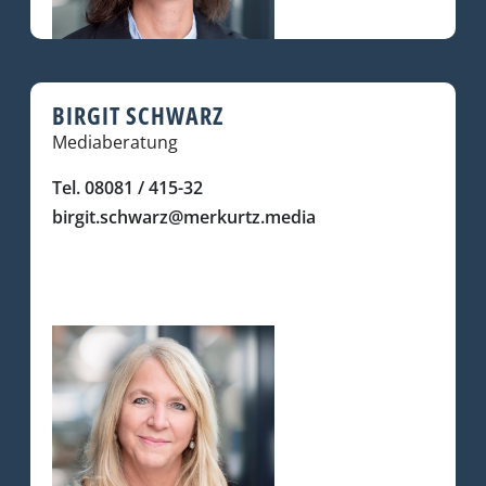
BIRGIT SCHWARZ
Mediaberatung
Tel. 08081 / 415-32
birgit.schwarz@merkurtz.media