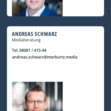
ANDREAS SCHWARZ
Mediaberatung
Tel. 08081 / 415-44
andreas.schwarz@merkurtz.media