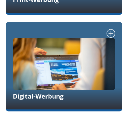
Digital-Werbung