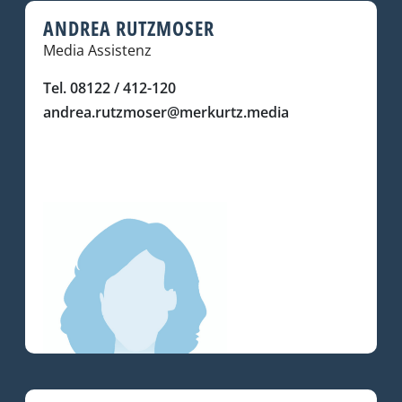
ANDREA RUTZMOSER
Media Assistenz
Tel. 08122 / 412-120
andrea.rutzmoser@merkurtz.media