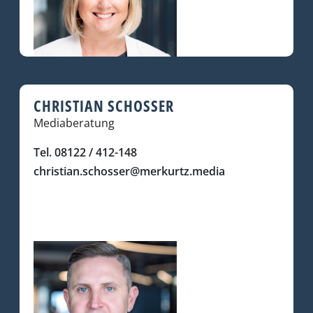
CHRISTIAN SCHOSSER
Mediaberatung
Tel. 08122 / 412-148
christian.schosser@merkurtz.media