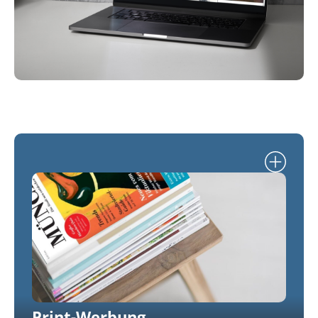
Print-Werbung