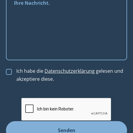
Ich habe die
Datenschutzerklärung
gelesen und
akzeptiere diese.