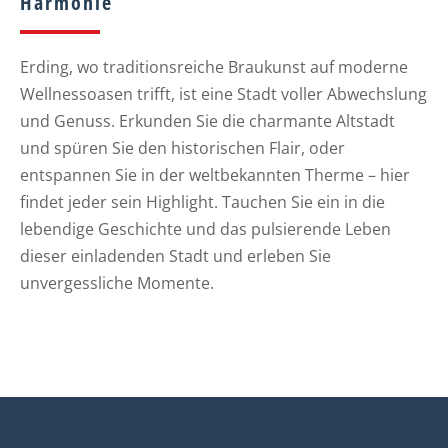
Harmonie
Erding, wo traditionsreiche Braukunst auf moderne
Wellnessoasen trifft, ist eine Stadt voller Abwechslung
und Genuss. Erkunden Sie die charmante Altstadt
und spüren Sie den historischen Flair, oder
entspannen Sie in der weltbekannten Therme – hier
findet jeder sein Highlight. Tauchen Sie ein in die
lebendige Geschichte und das pulsierende Leben
dieser einladenden Stadt und erleben Sie
unvergessliche Momente.