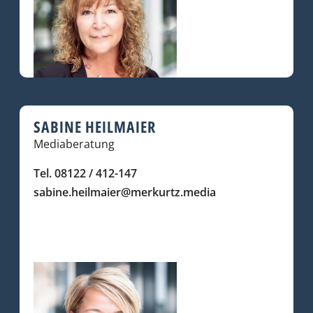
SABINE HEILMAIER
Mediaberatung
Tel. 08122 / 412-147
sabine.heilmaier@merkurtz.media