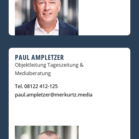
PAUL AMPLETZER
Objektleitung Tageszeitung &
Mediaberatung
Tel. 08122 412-125
paul.ampletzer@merkurtz.media