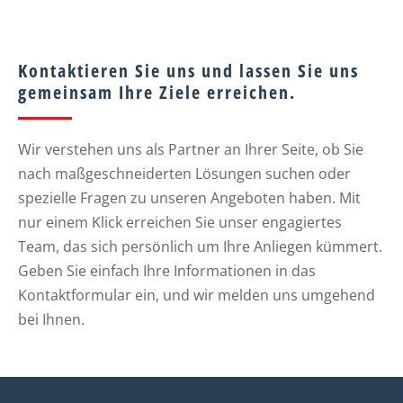
Kontaktieren Sie uns und lassen Sie uns
gemeinsam Ihre Ziele erreichen.
Wir verstehen uns als Partner an Ihrer Seite, ob Sie
nach maßgeschneiderten Lösungen suchen oder
spezielle Fragen zu unseren Angeboten haben. Mit
nur einem Klick erreichen Sie unser engagiertes
Team, das sich persönlich um Ihre Anliegen kümmert.
Geben Sie einfach Ihre Informationen in das
Kontaktformular ein, und wir melden uns umgehend
bei Ihnen.