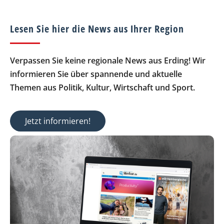
Lesen Sie hier die News aus Ihrer Region
Verpassen Sie keine regionale News aus Erding! Wir
informieren Sie über spannende und aktuelle
Themen aus Politik, Kultur, Wirtschaft und Sport.
Jetzt informieren!