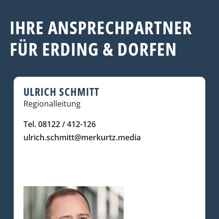
IHRE ANSPRECHPARTNER
FÜR ERDING & DORFEN
ULRICH SCHMITT
Regionalleitung
Tel. 08122 / 412-126
ulrich.schmitt@merkurtz.media