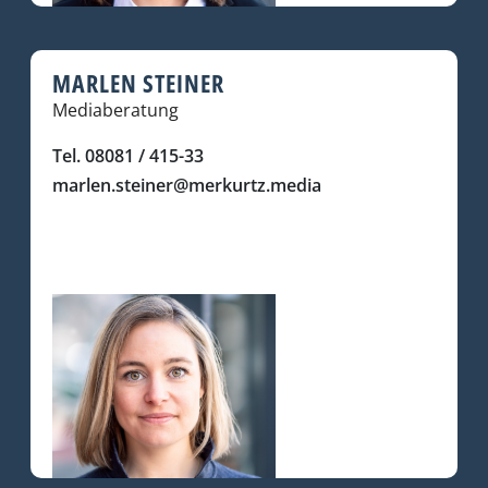
MARLEN STEINER
Mediaberatung
Tel. 08081 / 415-33
marlen.steiner@merkurtz.media