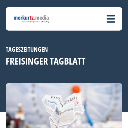
TAGESZEITUNGEN
FREISINGER TAGBLATT