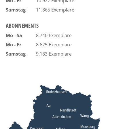
Mo - Fr
10.927 Exemplare
Samstag
11.865 Exemplare
ABONNEMENTS
Mo - Sa
8.740 Exemplare
Mo - Fr
8.625 Exemplare
Samstag
9.183 Exemplare