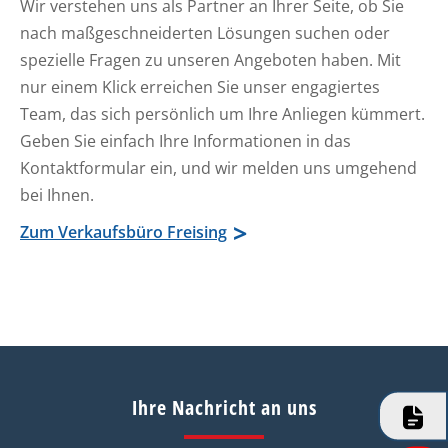
Wir verstehen uns als Partner an Ihrer Seite, ob Sie
nach maßgeschneiderten Lösungen suchen oder
spezielle Fragen zu unseren Angeboten haben. Mit
nur einem Klick erreichen Sie unser engagiertes
Team, das sich persönlich um Ihre Anliegen kümmert.
Geben Sie einfach Ihre Informationen in das
Kontaktformular ein, und wir melden uns umgehend
bei Ihnen.
Zum Verkaufsbüro Freising
Ihre Nachricht an uns