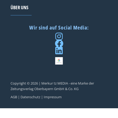
ÜBER UNS
Wir sind auf Social Media:
Copyright © 2026 | Merkur tz MEDIA - eine Marke der
Zeitungsverlag Oberbayern GmbH & Co. KG
AGB |
Datenschutz |
Impressum