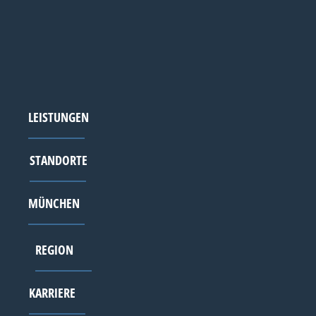
LEISTUNGEN
STANDORTE
MÜNCHEN
REGION
KARRIERE