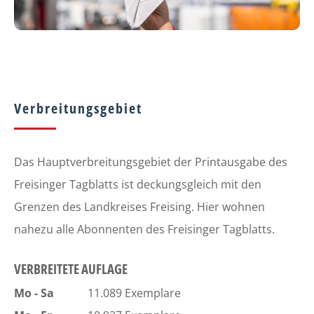
Verbreitungsgebiet
Das Hauptverbreitungsgebiet der Printausgabe des
Freisinger Tagblatts ist deckungsgleich mit den
Grenzen des Landkreises Freising. Hier wohnen
nahezu alle Abonnenten des Freisinger Tagblatts.
VERBREITETE AUFLAGE
Mo - Sa
11.089 Exemplare