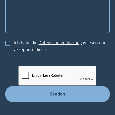
Ich habe die
Datenschutzerklärung
gelesen und
akzeptiere diese.