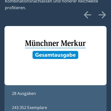
Kombinationsnachlässen und höherer Reichweite
profitieren.
28 Ausgaben
243.352 Exemplare