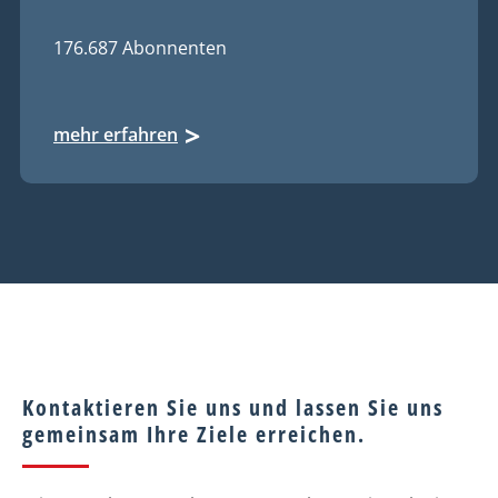
176.687 Abonnenten
mehr erfahren
Kontaktieren Sie uns und lassen Sie uns
gemeinsam Ihre Ziele erreichen.