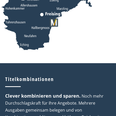
ANSPRECHPARTNER FINDEN
Titelkombinationen
DOWNLOAD MEDIADATEN
Clever kombinieren und sparen.
Noch mehr
Durchschlagskraft für Ihre Angebote. Mehrere
Ausgaben gemeinsam belegen und von