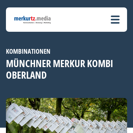
KOMBINATIONEN
MÜNCHNER MERKUR KOMBI
OBERLAND