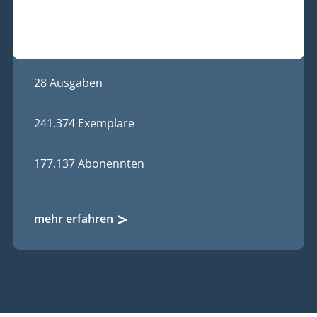
28 Ausgaben
241.374 Exemplare
177.137 Abonennten
mehr erfahren