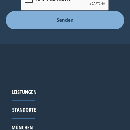
LEISTUNGEN
STANDORTE
MÜNCHEN