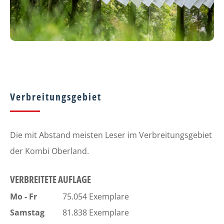
Verbreitungsgebiet
Die mit Abstand meisten Leser im Verbreitungsgebiet
der Kombi Oberland.
VERBREITETE AUFLAGE
Mo - Fr
75.054 Exemplare
Samstag
81.838 Exemplare