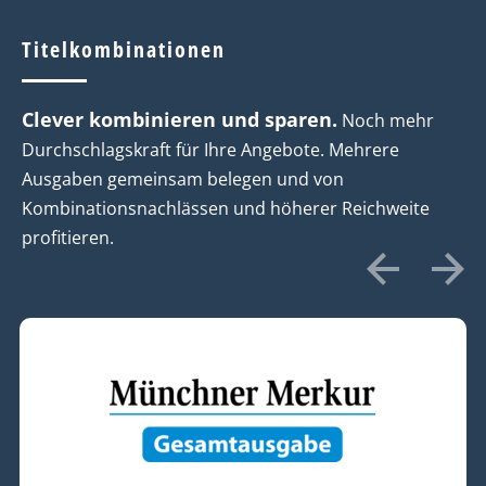
DOWNLOAD MEDIADATEN
Titelkombinationen
Clever kombinieren und sparen.
Noch mehr
Durchschlagskraft für Ihre Angebote. Mehrere
Ausgaben gemeinsam belegen und von
Kombinationsnachlässen und höherer Reichweite
profitieren.