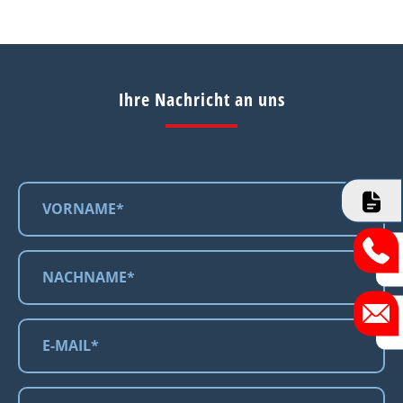
Ihre Nachricht an uns