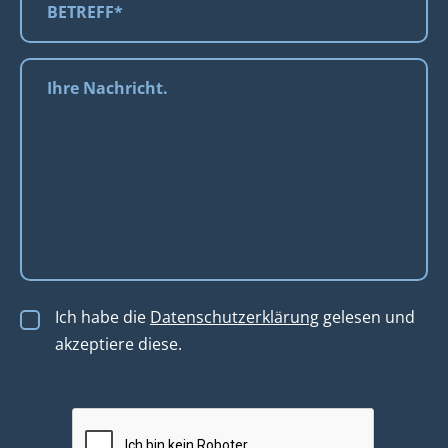
Ich habe die
Datenschutzerklärung
gelesen und
akzeptiere diese.