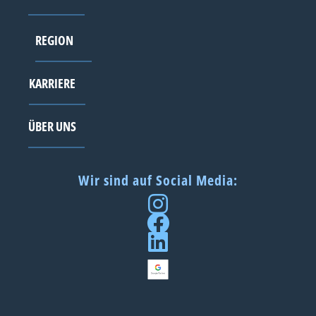
REGION
KARRIERE
ÜBER UNS
Wir sind auf Social Media: