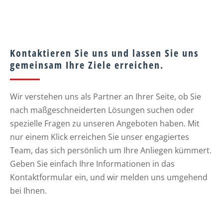
Kontaktieren Sie uns und lassen Sie uns
gemeinsam Ihre Ziele erreichen.
Wir verstehen uns als Partner an Ihrer Seite, ob Sie
nach maßgeschneiderten Lösungen suchen oder
spezielle Fragen zu unseren Angeboten haben. Mit
nur einem Klick erreichen Sie unser engagiertes
Team, das sich persönlich um Ihre Anliegen kümmert.
Geben Sie einfach Ihre Informationen in das
Kontaktformular ein, und wir melden uns umgehend
bei Ihnen.