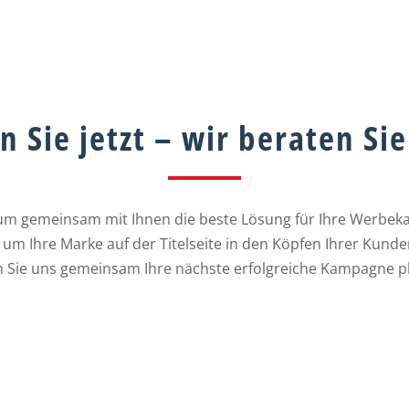
n Sie jetzt – wir beraten Si
um gemeinsam mit Ihnen die beste Lösung für Ihre Werbekam
kt, um Ihre Marke auf der Titelseite in den Köpfen Ihrer Kun
n Sie uns gemeinsam Ihre nächste erfolgreiche Kampagne p