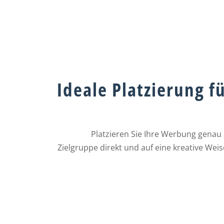
Ideale Platzierung f
Platzieren Sie Ihre Werbung genau do
Zielgruppe direkt und auf eine kreative Weis