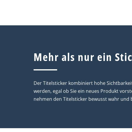
Mehr als nur ein Sti
Der Titelsticker kombiniert hohe Sichtbarke
werden, egal ob Sie ein neues Produkt vors
nehmen den Titelsticker bewusst wahr und b