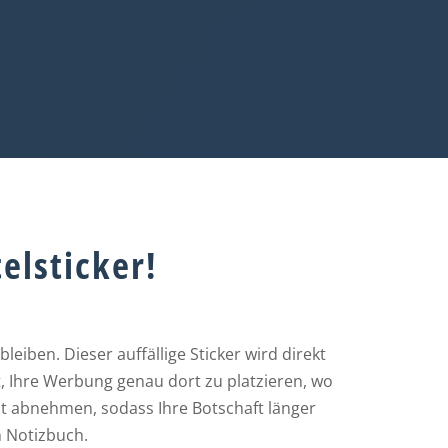
elsticker!
eiben. Dieser auffällige Sticker wird direkt
t, Ihre Werbung genau dort zu platzieren, wo
icht abnehmen, sodass Ihre Botschaft länger
m Notizbuch.