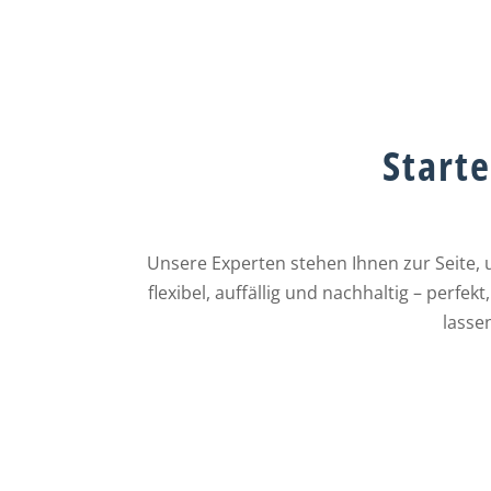
Starte
Unsere Experten stehen Ihnen zur Seite, 
flexibel, auffällig und nachhaltig – perfe
lasse