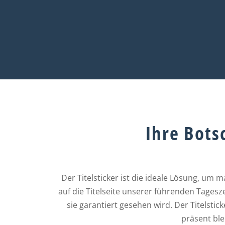
Ihre Bots
Der Titelsticker ist die ideale Lösung, um 
auf die Titelseite unserer führenden Tagesz
sie garantiert gesehen wird. Der Titelstic
präsent ble