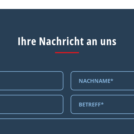
Ihre Nachricht an uns