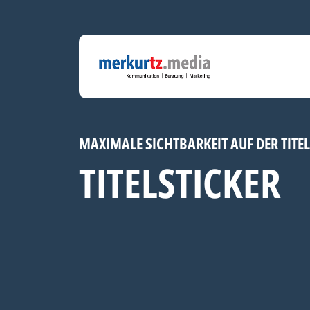
MAXIMALE SICHTBARKEIT AUF DER TITEL
TITELSTICKER