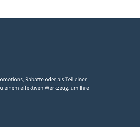
Promotions, Rabatte oder als Teil einer
u einem effektiven Werkzeug, um Ihre