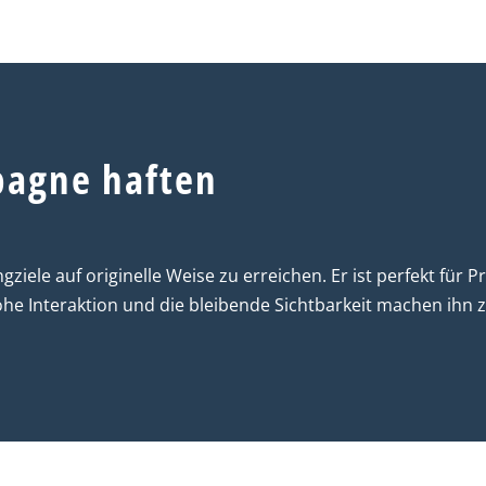
pagne haften
gziele auf originelle Weise zu erreichen. Er ist perfekt für 
e Interaktion und die bleibende Sichtbarkeit machen ihn z