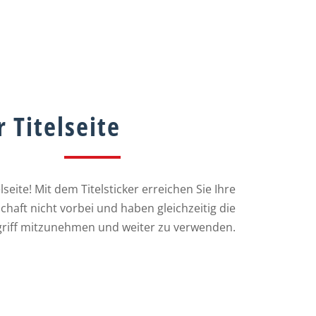
 Titelseite
seite! Mit dem Titelsticker erreichen Sie Ihre
chaft nicht vorbei und haben gleichzeitig die
dgriff mitzunehmen und weiter zu verwenden.