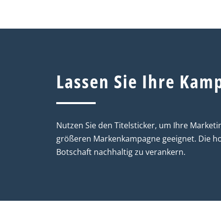
Lassen Sie Ihre Kam
Nutzen Sie den Titelsticker, um Ihre Marketin
größeren Markenkampagne geeignet. Die hoh
Botschaft nachhaltig zu verankern.