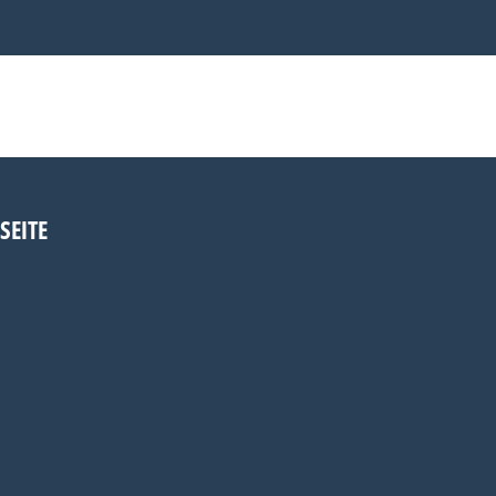
SEITE