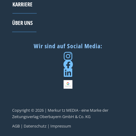
KARRIERE
ÜBER UNS
Wir sind auf Social Media:
Copyright © 2026 | Merkur tz MEDIA - eine Marke der
Zeitungsverlag Oberbayern GmbH & Co. KG
AGB |
Datenschutz |
Impressum