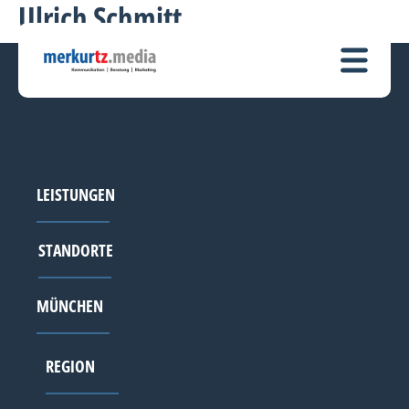
Ulrich Schmitt
LEISTUNGEN
STANDORTE
MÜNCHEN
REGION