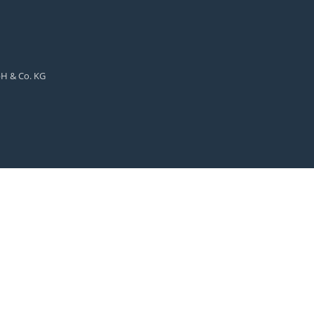
bH & Co. KG