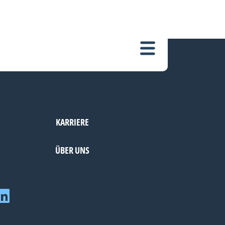
KARRIERE
ÜBER UNS