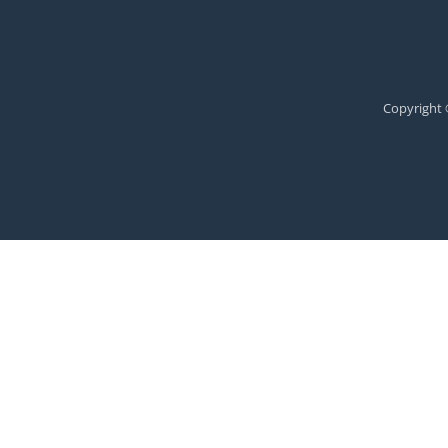
Copyright 