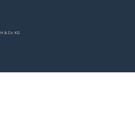
bH & Co. KG