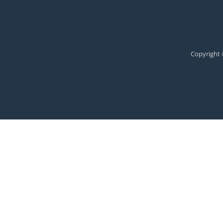
Copyright 