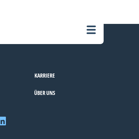
KARRIERE
ÜBER UNS