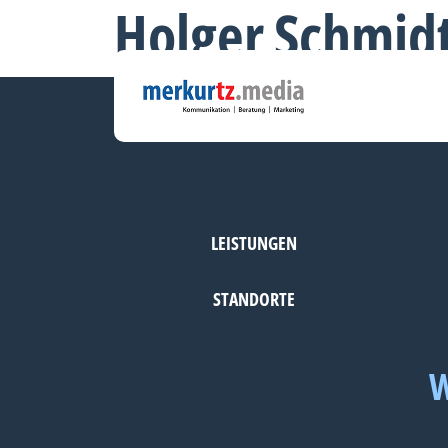
Holger Schmid
LEISTUNGEN
STANDORTE
W