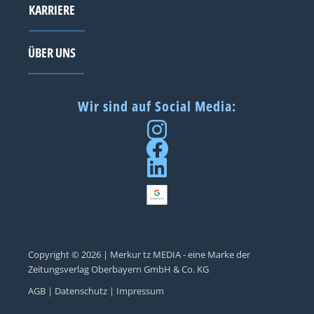
KARRIERE
ÜBER UNS
Wir sind auf Social Media:
Copyright © 2026 | Merkur tz MEDIA - eine Marke der
Zeitungsverlag Oberbayern GmbH & Co. KG
AGB |
Datenschutz |
Impressum