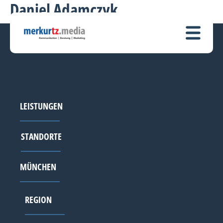
Daniel Adamczyk
LEISTUNGEN
STANDORTE
MÜNCHEN
REGION