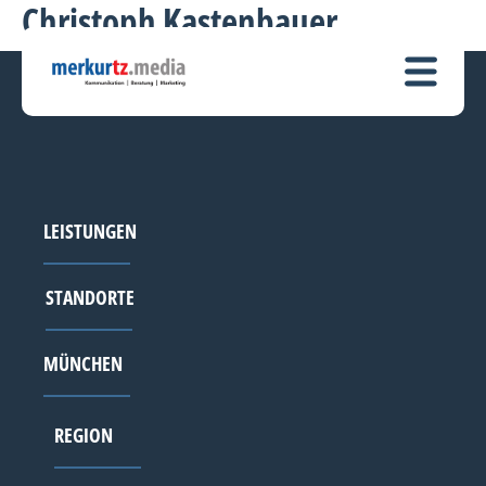
Christoph Kastenbauer
LEISTUNGEN
STANDORTE
MÜNCHEN
REGION