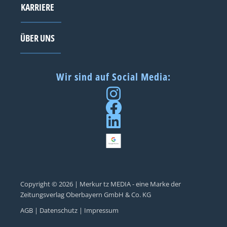
KARRIERE
ÜBER UNS
Wir sind auf Social Media:
Copyright © 2026 | Merkur tz MEDIA - eine Marke der
Zeitungsverlag Oberbayern GmbH & Co. KG
AGB |
Datenschutz |
Impressum